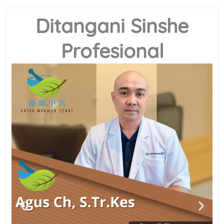
Ditangani Sinshe
Profesional