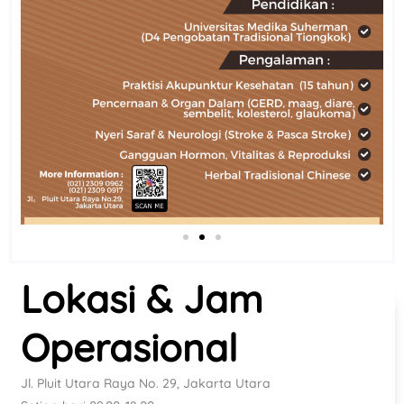
Lokasi & Jam
Operasional
Jl. Pluit Utara Raya No. 29, Jakarta Utara