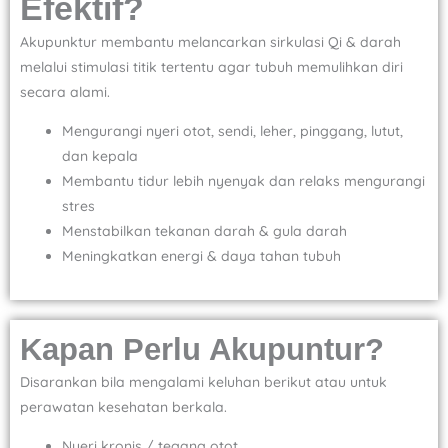
Efektif?
Akupunktur membantu melancarkan sirkulasi Qi & darah
melalui stimulasi titik tertentu agar tubuh memulihkan diri
secara alami.
Mengurangi nyeri otot, sendi, leher, pinggang, lutut,
dan kepala
Membantu tidur lebih nyenyak dan relaks mengurangi
stres
Menstabilkan tekanan darah & gula darah
Meningkatkan energi & daya tahan tubuh
Kapan Perlu Akupuntur?
Disarankan bila mengalami keluhan berikut atau untuk
perawatan kesehatan berkala.
Nyeri kronis / tegang otot