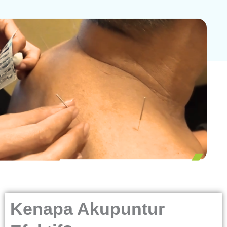
Kenapa Akupuntur