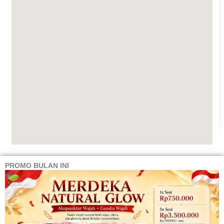
PROMO BULAN INI