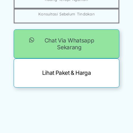
Konsultasi Sebelum Tindakan
Chat Via Whatsapp
Sekarang
Lihat Paket & Harga