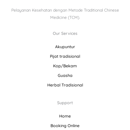
Pelayanan Kesehatan dengan Metode Traditional Chinese
Medicine (TCM).
Our Services
Akupuntur
Pijat tradisional
Kop/Bekam
Guasha
Herbal Tradisional
Support
Home
Booking Online