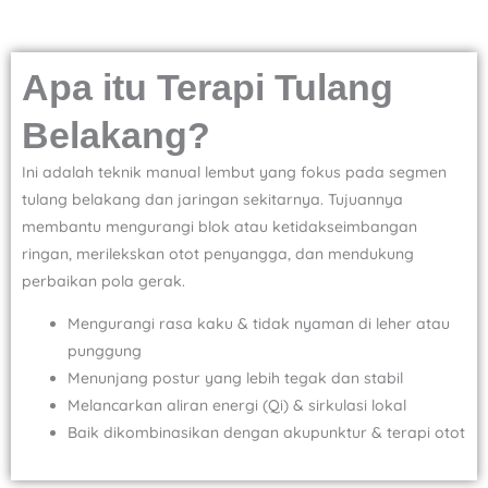
Apa itu Terapi Tulang
Belakang?
Ini adalah teknik manual lembut yang fokus pada segmen
tulang belakang dan jaringan sekitarnya. Tujuannya
membantu mengurangi blok atau ketidakseimbangan
ringan, merilekskan otot penyangga, dan mendukung
perbaikan pola gerak.
Mengurangi rasa kaku & tidak nyaman di leher atau
punggung
Menunjang postur yang lebih tegak dan stabil
Melancarkan aliran energi (Qi) & sirkulasi lokal
Baik dikombinasikan dengan akupunktur & terapi otot