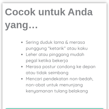
Cocok untuk Anda
yang…
Sering duduk lama & merasa
punggung “ketarik” atau kaku
Leher atau pinggang mudah
pegal ketika bekerja
Merasa postur condong ke depan
atau tidak seimbang
Mencari pendekatan non-bedah,
non-obat untuk menunjang
kenyamanan tulang belakang