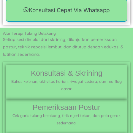
Konsultasi Cepat Via Whatsapp
Alur Terapi Tulang Belakang
Setiap sesi dimulai dari skrining, dilanjutkan pemeriksaan
postur, teknik reposisi lembut, dan ditutup dengan edukasi &
latihan sederhana.
Konsultasi & Skrining
Bahas keluhan, aktivitas harian, riwayat cedera, dan red flag
dasar.
Pemeriksaan Postur
Cek garis tulang belakang, titik nyeri tekan, dan pola gerak
sederhana.