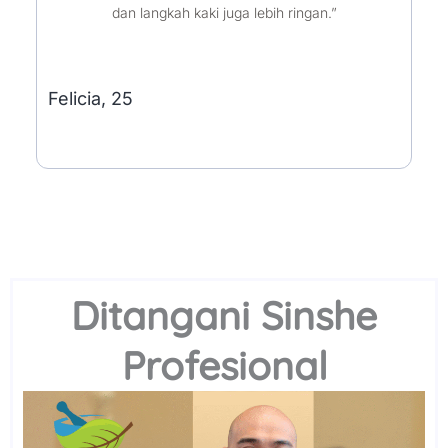
dan langkah kaki juga lebih ringan.”
Felicia, 25
Ditangani Sinshe
Profesional