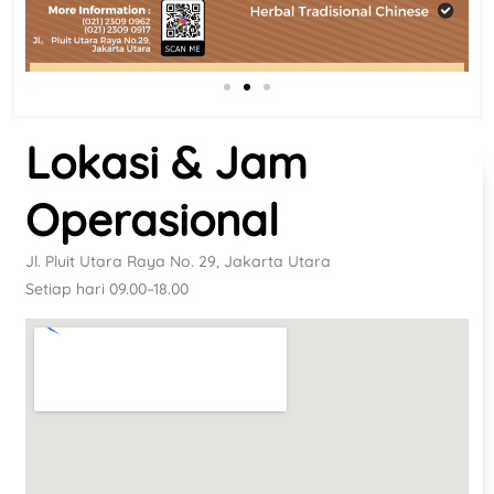
Lokasi & Jam
Operasional
Jl. Pluit Utara Raya No. 29, Jakarta Utara
Setiap hari 09.00–18.00