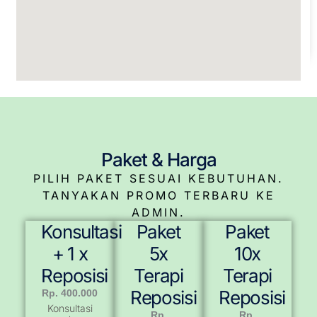
Paket & Harga
PILIH PAKET SESUAI KEBUTUHAN.
TANYAKAN PROMO TERBARU KE
ADMIN.
Konsultasi
Paket
Paket
+ 1 x
5x
10x
Reposisi
Terapi
Terapi
Reposisi
Reposisi
Rp. 400.000
Konsultasi
Rp.
Rp.