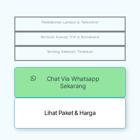
Pendekatan Lembut & Terkontrol
Berbasis Konsep TCM & Biomekanik
Skrining Sebelum Tindakan
Chat Via Whatsapp
Sekarang
Lihat Paket & Harga