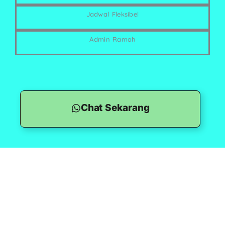
Jadwal Fleksibel
Admin Ramah
Chat Sekarang