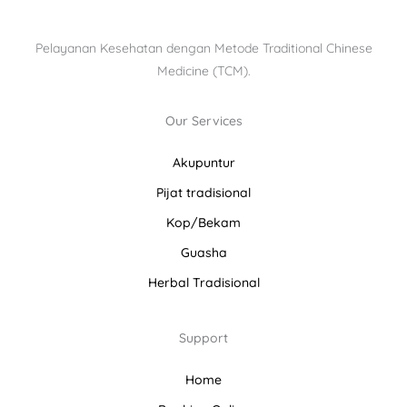
Pelayanan Kesehatan dengan Metode Traditional Chinese
Medicine (TCM).
Our Services
Akupuntur
Pijat tradisional
Kop/Bekam
Guasha
Herbal Tradisional
Support
Home