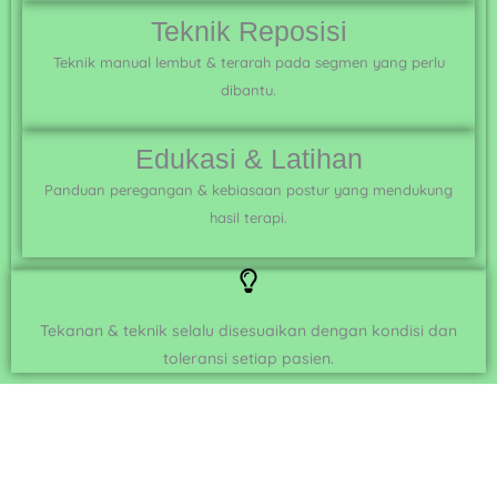
Teknik Reposisi
Teknik manual lembut & terarah pada segmen yang perlu
dibantu.
Edukasi & Latihan
Panduan peregangan & kebiasaan postur yang mendukung
hasil terapi.
Tekanan & teknik selalu disesuaikan dengan kondisi dan
toleransi setiap pasien.