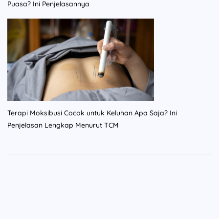
Puasa? Ini Penjelasannya
Terapi Moksibusi Cocok untuk Keluhan Apa Saja? Ini
Penjelasan Lengkap Menurut TCM