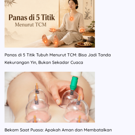
Panas di 5 Titik Tubuh Menurut TCM: Bisa Jadi Tanda
Kekurangan Yin, Bukan Sekadar Cuaca
Bekam Saat Puasa: Apakah Aman dan Membatalkan