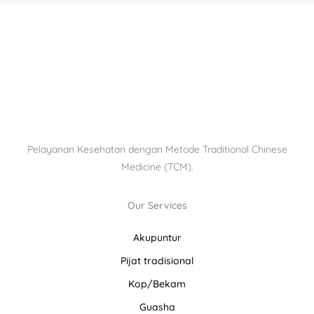
Pelayanan Kesehatan dengan Metode Traditional Chinese
Medicine (TCM).
Our Services
Akupuntur
Pijat tradisional
Kop/Bekam
Guasha