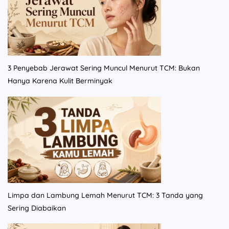
3 Penyebab Jerawat Sering Muncul Menurut TCM: Bukan
Hanya Karena Kulit Berminyak
Limpa dan Lambung Lemah Menurut TCM: 3 Tanda yang
Sering Diabaikan