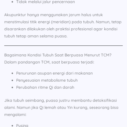
Tidak melalui jalur pencernaan
Akupunktur hanya menggunakan jarum halus untuk
menstimulasi titik energi (meridian) pada tubuh. Namun, tetap
disarankan dilakukan oleh praktisi profesional agar kondisi
tubuh tetap aman selama puasa.
Bagaimana Kondisi Tubuh Saat Berpuasa Menurut TCM?
Dalam pandangan TCM, saat berpuasa terjadi:
Penurunan asupan energi dari makanan
Penyesuaian metabolisme tubuh
Perubahan ritme Qi dan darah
Jika tubuh seimbang, puasa justru membantu detoksifikasi
alami. Namun jika Qi lemah atau Yin kurang, seseorang bisa
mengalami:
Pusing