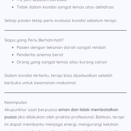
Tidak dalam kondisi sangat lemas atau dehidrasi
Setiap pasien tetap perlu evaluasi kondisi sebelum terapi.
Siapa yang Perlu Berhati-hati?
Pasien dengan tekanan darah sangat rendah
Penderita anemia berat
Orang yang sangat lemas atau kurang cairan
Dalam kondisi tertentu, terapi bisa dijadwalkan setelah
berbuka untuk keamanan maksimal.
Kesimpulan
Akupunktur saat berpuasa
aman dan tidak membatalkan
puasa
jika dilakukan oleh praktisi profesional. Bahkan, terapi
ini dapat membantu menjaga energi, mengurangi keluhan