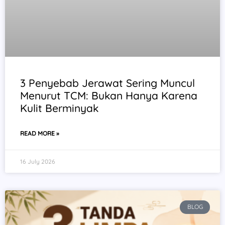
3 Penyebab Jerawat Sering Muncul
Menurut TCM: Bukan Hanya Karena
Kulit Berminyak
READ MORE »
16 July 2026
BLOG