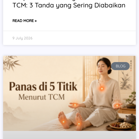
TCM: 3 Tanda yang Sering Diabaikan
READ MORE »
9 July 2026
BLOG