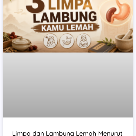
Limpa dan Lambung Lemah Menurut