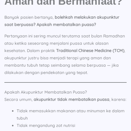
Aman dan Bermanfaat?
Banyak pasien bertanya,
bolehkah melakukan akupunktur
saat berpuasa? Apakah membatalkan puasa?
Pertanyaan ini sering muncul terutama saat bulan Ramadhan
atau ketika seseorang menjalani puasa untuk alasan
kesehatan. Dalam praktik
Traditional Chinese Medicine (TCM)
,
akupunktur justru bisa menjadi terapi yang aman dan
membantu tubuh tetap seimbang selama berpuasa — jika
dilakukan dengan pendekatan yang tepat.
Apakah Akupunktur Membatalkan Puasa?
Secara umum,
akupunktur tidak membatalkan puasa
, karena:
Tidak memasukkan makanan atau minuman ke dalam
tubuh
Tidak mengandung zat nutrisi