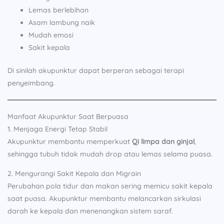
Lemas berlebihan
Asam lambung naik
Mudah emosi
Sakit kepala
Di sinilah akupunktur dapat berperan sebagai terapi
penyeimbang.
Manfaat Akupunktur Saat Berpuasa
1. Menjaga Energi Tetap Stabil
Akupunktur membantu memperkuat
Qi limpa dan ginjal
,
sehingga tubuh tidak mudah drop atau lemas selama puasa.
2. Mengurangi Sakit Kepala dan Migrain
Perubahan pola tidur dan makan sering memicu sakit kepala
saat puasa. Akupunktur membantu melancarkan sirkulasi
darah ke kepala dan menenangkan sistem saraf.