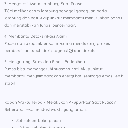
3. Mengatasi Asam Lambung Saat Puasa
TCM melihat asam lambung sebagai gangguan pada
lambung dan hati. Akupunktur membantu menurunkan panas
dan menstabilkan fungsi pencernaan.
4. Membantu Detoksifikasi Alami
Puasa dan akupunktur sama-sama mendukung proses
pembersihan tubuh dari stagnasi Qi dan darah.
5. Mengurangi Stres dan Emosi Berlebihan
Puasa bisa memengaruhi suasana hati. Akupunktur
membantu menyeimbangkan energi hati sehingga emosi lebih
stabil.
Kapan Waktu Terbaik Melakukan Akupunktur Saat Puasa?
Beberapa rekomendasi waktu yang aman:
Setelah berbuka puasa
1–2 jam sebelum berbuka