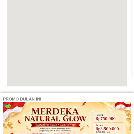
PROMO BULAN INI