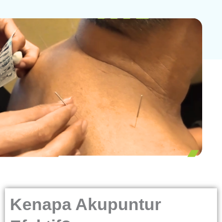
Kenapa Akupuntur