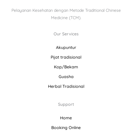
Pelayanan Kesehatan dengan Metode Traditional Chinese
Medicine (TCM).
Our Services
Akupuntur
Pijat tradisional
Kop/Bekam
Guasha
Herbal Tradisional
Support
Home
Booking Online