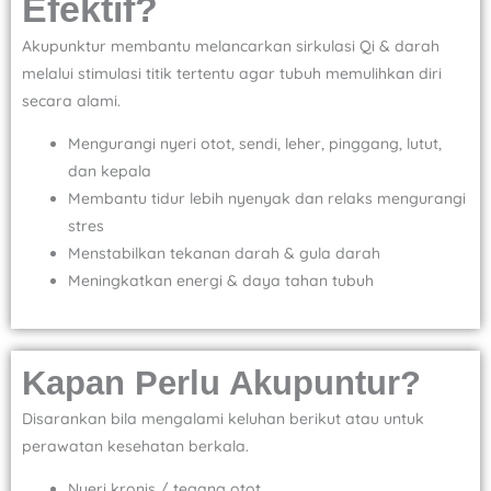
Efektif?
Akupunktur membantu melancarkan sirkulasi Qi & darah
melalui stimulasi titik tertentu agar tubuh memulihkan diri
secara alami.
Mengurangi nyeri otot, sendi, leher, pinggang, lutut,
dan kepala
Membantu tidur lebih nyenyak dan relaks mengurangi
stres
Menstabilkan tekanan darah & gula darah
Meningkatkan energi & daya tahan tubuh
Kapan Perlu Akupuntur?
Disarankan bila mengalami keluhan berikut atau untuk
perawatan kesehatan berkala.
Nyeri kronis / tegang otot