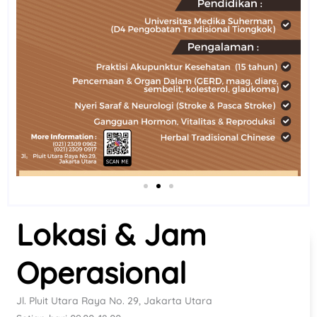
Lokasi & Jam
Operasional
Jl. Pluit Utara Raya No. 29, Jakarta Utara