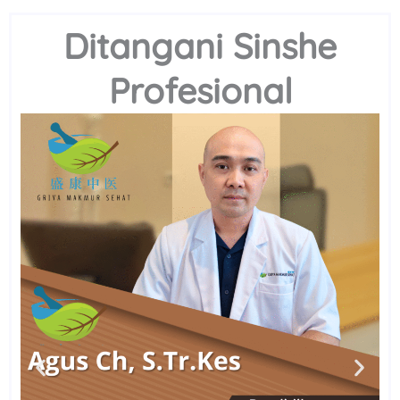
Ditangani Sinshe
Profesional