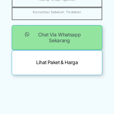
Konsultasi Sebelum Tindakan
Chat Via Whatsapp
Sekarang
Lihat Paket & Harga