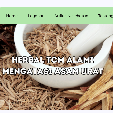
Home
Layanan
Artikel Kesehatan
Tentan