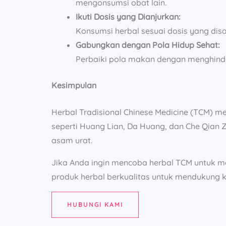
mengonsumsi obat lain.
Ikuti Dosis yang Dianjurkan:
Konsumsi herbal sesuai dosis yang dis
Gabungkan dengan Pola Hidup Sehat:
Perbaiki pola makan dengan menghindar
Kesimpulan
Herbal Tradisional Chinese Medicine (TCM) m
seperti Huang Lian, Da Huang, dan Che Qian
asam urat.
Jika Anda ingin mencoba herbal TCM untuk m
produk herbal berkualitas untuk mendukung 
HUBUNGI KAMI