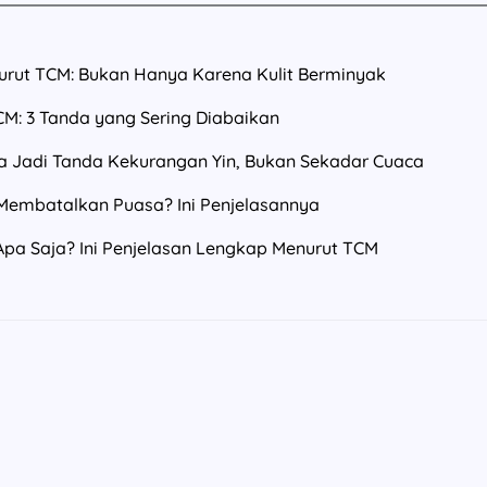
urut TCM: Bukan Hanya Karena Kulit Berminyak
: 3 Tanda yang Sering Diabaikan
isa Jadi Tanda Kekurangan Yin, Bukan Sekadar Cuaca
embatalkan Puasa? Ini Penjelasannya
Apa Saja? Ini Penjelasan Lengkap Menurut TCM