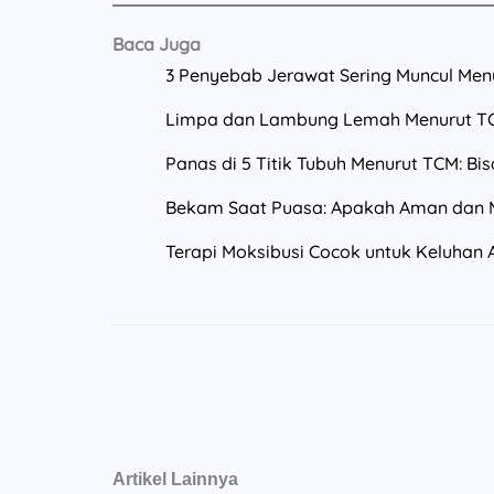
Baca Juga
3 Penyebab Jerawat Sering Muncul Men
Limpa dan Lambung Lemah Menurut TCM
Panas di 5 Titik Tubuh Menurut TCM: B
Bekam Saat Puasa: Apakah Aman dan M
Terapi Moksibusi Cocok untuk Keluhan 
Artikel Lainnya