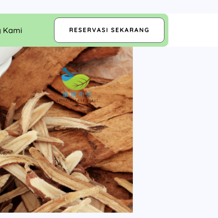
g Kami
RESERVASI SEKARANG