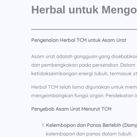
Herbal untuk Mengo
Pengenalan Herbal TCM untuk Asam Urat
Asam urat adalah gangguan yang disebabkan
dan pembengkakan pada persendian. Dalam
ketidakseimbangan energi tubuh, termasuk s
Herbal TCM telah lama digunakan untuk mem
menyeimbangkan fungsi organ. Pendekatan ini 
Penyebab Asam Urat Menurut TCM
Kelembapan dan Panas Berlebih (Damp
kelembapan dan panas dalam tubuh.