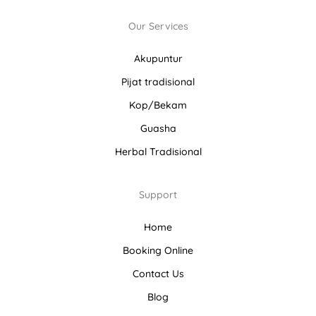
Our Services
Akupuntur
Pijat tradisional
Kop/Bekam
Guasha
Herbal Tradisional
Support
Home
Booking Online
Contact Us
Blog