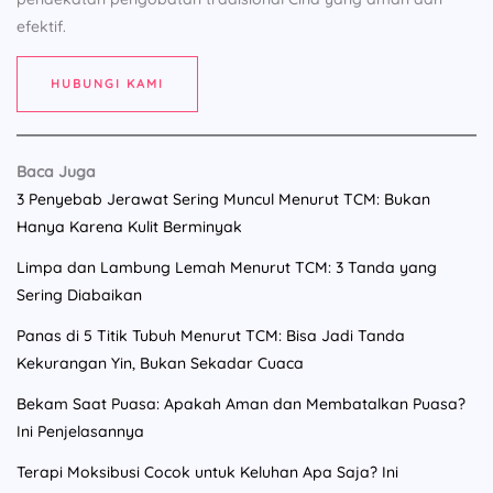
efektif.
HUBUNGI KAMI
Baca Juga
3 Penyebab Jerawat Sering Muncul Menurut TCM: Bukan
Hanya Karena Kulit Berminyak
Limpa dan Lambung Lemah Menurut TCM: 3 Tanda yang
Sering Diabaikan
Panas di 5 Titik Tubuh Menurut TCM: Bisa Jadi Tanda
Kekurangan Yin, Bukan Sekadar Cuaca
Bekam Saat Puasa: Apakah Aman dan Membatalkan Puasa?
Ini Penjelasannya
Terapi Moksibusi Cocok untuk Keluhan Apa Saja? Ini