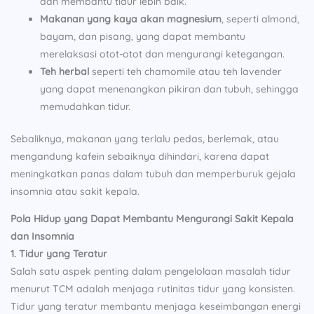
dan membantu tidur lebih baik.
Makanan yang kaya akan magnesium
, seperti almond,
bayam, dan pisang, yang dapat membantu
merelaksasi otot-otot dan mengurangi ketegangan.
Teh herbal
seperti teh chamomile atau teh lavender
yang dapat menenangkan pikiran dan tubuh, sehingga
memudahkan tidur.
Sebaliknya, makanan yang terlalu pedas, berlemak, atau
mengandung kafein sebaiknya dihindari, karena dapat
meningkatkan panas dalam tubuh dan memperburuk gejala
insomnia atau sakit kepala.
Pola Hidup yang Dapat Membantu Mengurangi Sakit Kepala
dan Insomnia
1. Tidur yang Teratur
Salah satu aspek penting dalam pengelolaan masalah tidur
menurut TCM adalah menjaga rutinitas tidur yang konsisten.
Tidur yang teratur membantu menjaga keseimbangan energi