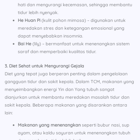
hati dan mengurangi kecemasan, sehingga membantu
tidur lebih nyenyak.
He Huan Pi
(kulit pohon mimosa) – digunakan untuk
meredakan stres dan ketegangan emosional yang
dapat menyebabkan insomnia.
Bai He
(lily) – bermanfaat untuk menenangkan sistem
saraf dan memperbaiki kualitas tidur.
3. Diet Sehat untuk Mengurangi Gejala
Diet yang tepat juga berperan penting dalam pengelolaan
gangguan tidur dan sakit kepala. Dalam TCM, makanan yang
menyeimbangkan energi Yin dan Yang tubuh sangat
dianjurkan untuk membantu meredakan masalah tidur dan
sakit kepala. Beberapa makanan yang disarankan antara
lain:
Makanan yang menenangkan
seperti bubur nasi, sup
ayam, atau kaldu sayuran untuk menenangkan tubuh