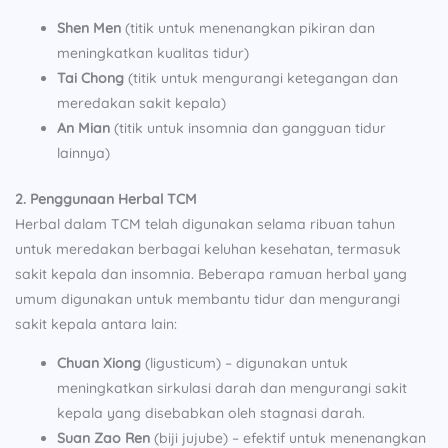
Shen Men
(titik untuk menenangkan pikiran dan
meningkatkan kualitas tidur)
Tai Chong
(titik untuk mengurangi ketegangan dan
meredakan sakit kepala)
An Mian
(titik untuk insomnia dan gangguan tidur
lainnya)
2. Penggunaan Herbal TCM
Herbal dalam TCM telah digunakan selama ribuan tahun
untuk meredakan berbagai keluhan kesehatan, termasuk
sakit kepala dan insomnia. Beberapa ramuan herbal yang
umum digunakan untuk membantu tidur dan mengurangi
sakit kepala antara lain:
Chuan Xiong
(ligusticum) – digunakan untuk
meningkatkan sirkulasi darah dan mengurangi sakit
kepala yang disebabkan oleh stagnasi darah.
Suan Zao Ren
(biji jujube) – efektif untuk menenangkan