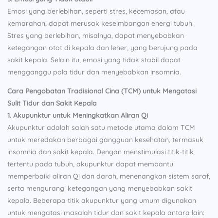
Emosi yang berlebihan, seperti stres, kecemasan, atau
kemarahan, dapat merusak keseimbangan energi tubuh.
Stres yang berlebihan, misalnya, dapat menyebabkan
ketegangan otot di kepala dan leher, yang berujung pada
sakit kepala. Selain itu, emosi yang tidak stabil dapat
mengganggu pola tidur dan menyebabkan insomnia.
Cara Pengobatan Tradisional Cina (TCM) untuk Mengatasi
Sulit Tidur dan Sakit Kepala
1. Akupunktur untuk Meningkatkan Aliran Qi
Akupunktur adalah salah satu metode utama dalam TCM
untuk meredakan berbagai gangguan kesehatan, termasuk
insomnia dan sakit kepala. Dengan menstimulasi titik-titik
tertentu pada tubuh, akupunktur dapat membantu
memperbaiki aliran Qi dan darah, menenangkan sistem saraf,
serta mengurangi ketegangan yang menyebabkan sakit
kepala. Beberapa titik akupunktur yang umum digunakan
untuk mengatasi masalah tidur dan sakit kepala antara lain: