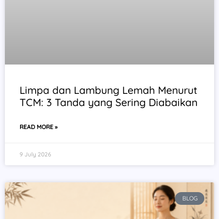
Limpa dan Lambung Lemah Menurut
TCM: 3 Tanda yang Sering Diabaikan
READ MORE »
9 July 2026
BLOG