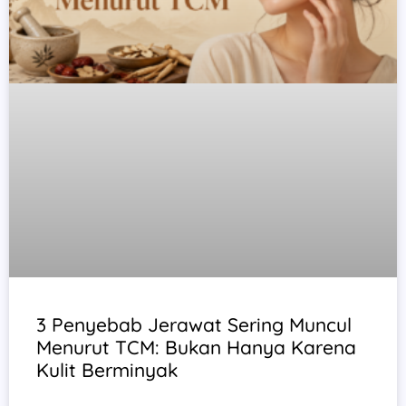
3 Penyebab Jerawat Sering Muncul
Menurut TCM: Bukan Hanya Karena
Kulit Berminyak