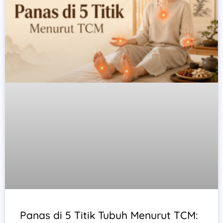
Panas di 5 Titik Tubuh Menurut TCM: