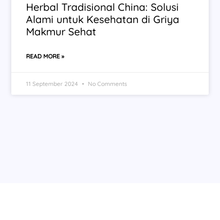
Herbal Tradisional China: Solusi
Alami untuk Kesehatan di Griya
Makmur Sehat
READ MORE »
11 September 2024
No Comments